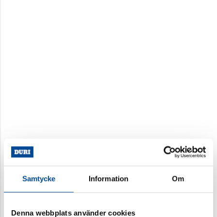
Samtycke
Information
Om
Denna webbplats använder cookies