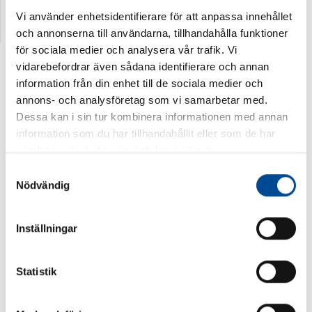
Vi använder enhetsidentifierare för att anpassa innehållet
och annonserna till användarna, tillhandahålla funktioner
för sociala medier och analysera vår trafik. Vi
vidarebefordrar även sådana identifierare och annan
information från din enhet till de sociala medier och
annons- och analysföretag som vi samarbetar med.
Dessa kan i sin tur kombinera informationen med annan
information som du har tillhandahållit eller som de har
samlat in när du har använt deras tjänster.
Samtyckesval
Nödvändig
Inställningar
Statistik