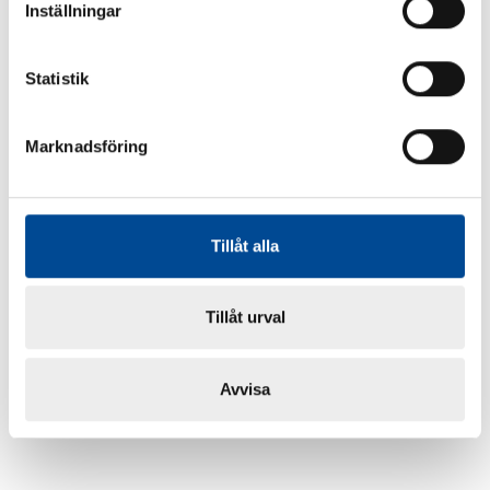
Inställningar
Statistik
Marknadsföring
Tillåt alla
Tillåt urval
Avvisa