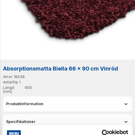
Absorptionsmatta Biella 66 x 90 cm Vinröd
Art.nr. 18436
Antal/frp
1
Längd
900
(mm)
Produktinformation
Specifikationer