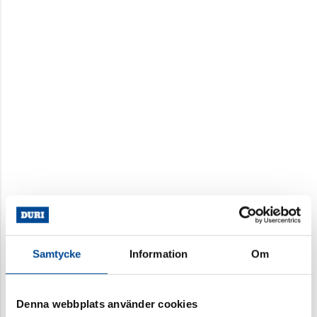
Samtycke
Information
Om
Denna webbplats använder cookies