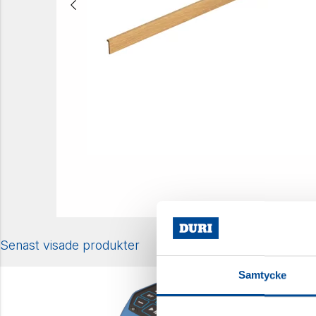
Senast visade produkter
Samtycke