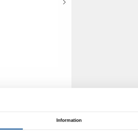
Information