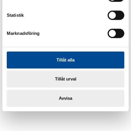
Statistik
Marknadsföring
Tillåt alla
Tillåt urval
Avvisa