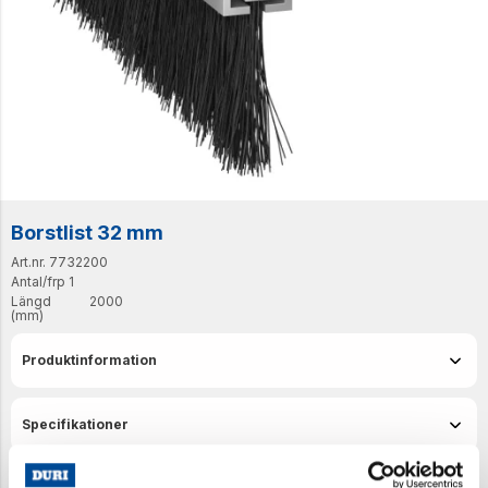
Borstlist 32 mm
Art.nr. 7732200
Antal/frp
1
Längd
2000
(mm)
Produktinformation
Specifikationer