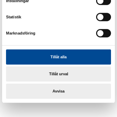
Inställningar
Statistik
Marknadsföring
Tillåt alla
Tillåt urval
Avvisa