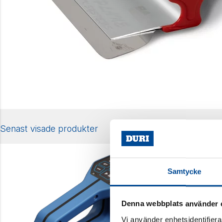
Senast visade produkter
Samtycke
Denna webbplats använder 
Vi använder enhetsidentifierar