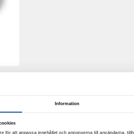
Information
cookies
e för att anpassa innehållet och annonserna till användarna, tillh