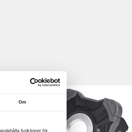
Om
andahålla funktioner för