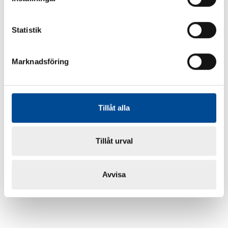
Statistik
Marknadsföring
Tillåt alla
Tillåt urval
Avvisa