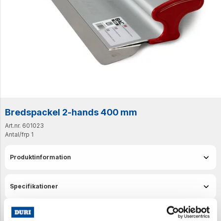
Bredspackel 2-hands 400 mm
Art.nr. 601023
Antal/frp
1
Produktinformation
Specifikationer