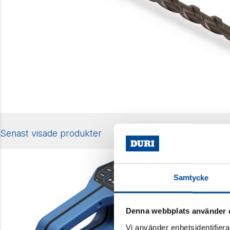
Senast visade produkter
Samtycke
Denna webbplats använder 
Vi använder enhetsidentifierar