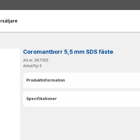
rsäljare
Coromantborr 5,5 mm SDS fäste
Art.nr. 367055
Antal/frp
5
Produktinformation
Specifikationer