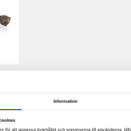
Information
cookies
e för att anpassa innehållet och annonserna till användarna, tillh