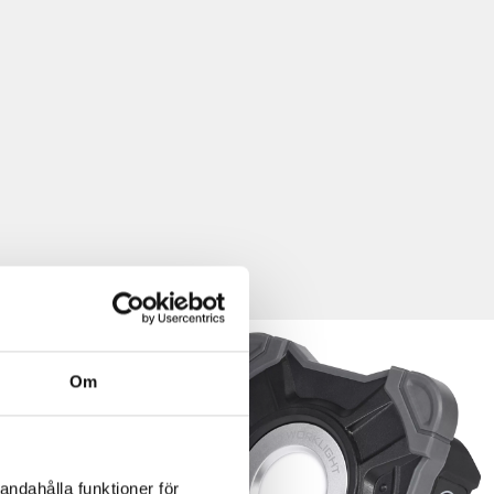
Om
andahålla funktioner för