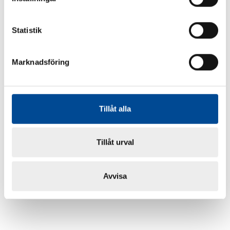
Statistik
Marknadsföring
Tillåt alla
Tillåt urval
Avvisa