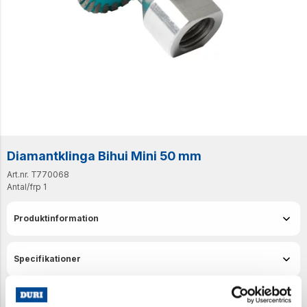
Diamantklinga Bihui Mini 50 mm
Art.nr. T770068
Antal/frp
1
Produktinformation
Specifikationer