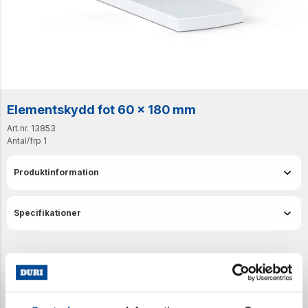
Elementskydd fot 60 x 180 mm
Art.nr. 13853
Antal/frp
1
Produktinformation
Specifikationer
Senast visade produkter