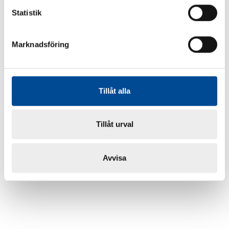
Statistik
Marknadsföring
Tillåt alla
Tillåt urval
Avvisa