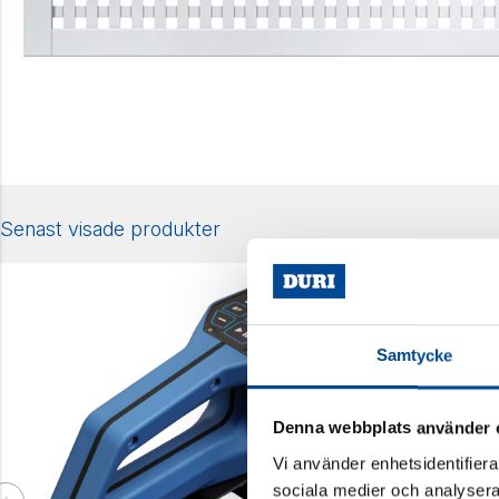
Senast visade produkter
Samtycke
Denna webbplats använder 
Vi använder enhetsidentifierar
sociala medier och analysera 