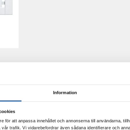
Information
cookies
e för att anpassa innehållet och annonserna till användarna, tillh
vår trafik. Vi vidarebefordrar även sådana identifierare och anna