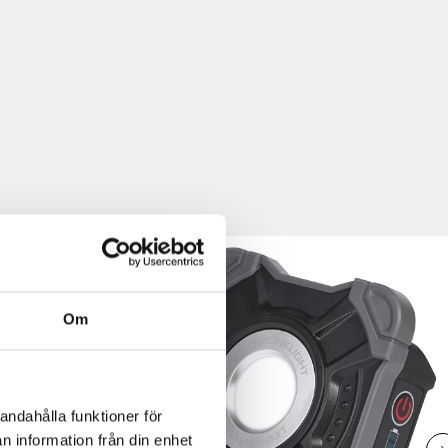
Om
andahålla funktioner för
n information från din enhet