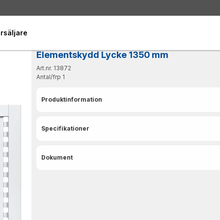
rsäljare
Elementskydd Lycke 1350 mm
Art.nr. 13872
Antal/frp
1
Produktinformation
Specifikationer
Dokument