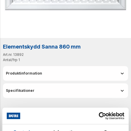
Elementskydd Sanna 860 mm
Art.nr. 13892
Antal/frp
1
Produktinformation
Specifikationer
Senast visade produkter