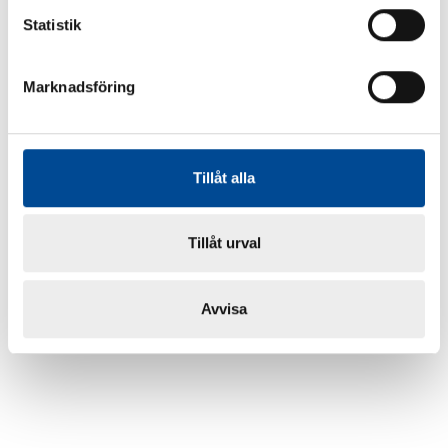
Statistik
Marknadsföring
Tillåt alla
Tillåt urval
Avvisa