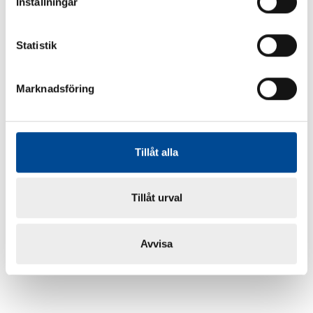
Inställningar
Statistik
Marknadsföring
Tillåt alla
Tillåt urval
Avvisa