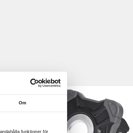
Om
andahålla funktioner för