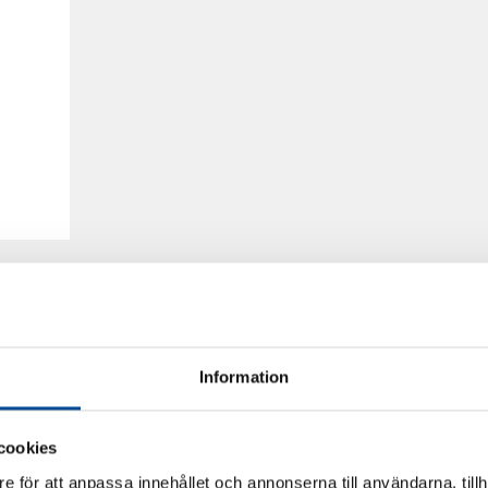
Information
cookies
e för att anpassa innehållet och annonserna till användarna, tillh