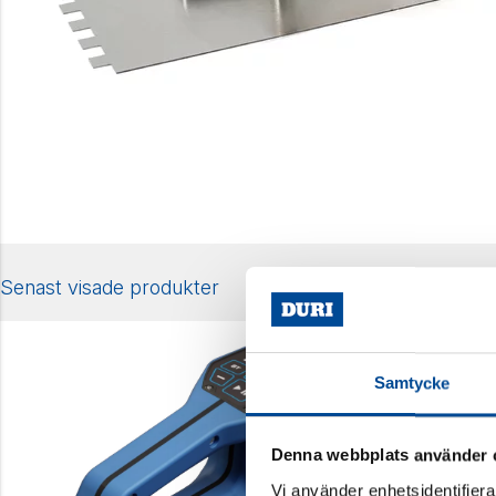
Senast visade produkter
Samtycke
Denna webbplats använder 
Vi använder enhetsidentifierar