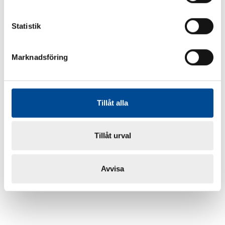
Statistik
Marknadsföring
Tillåt alla
Tillåt urval
Avvisa