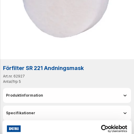
Förfilter SR 221 Andningsmask
Art.nr. 62927
Antal/frp
5
Produktinformation
Specifikationer