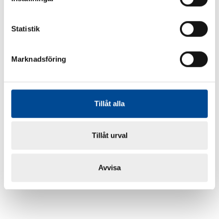
Statistik
Marknadsföring
Tillåt alla
Tillåt urval
Avvisa