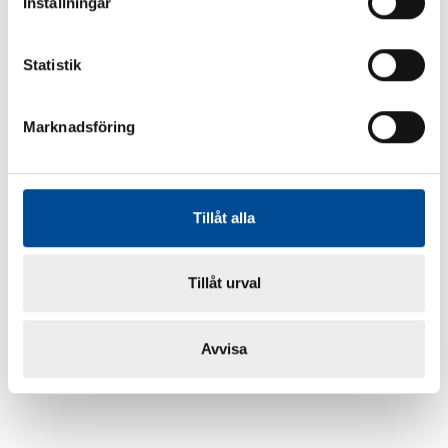
Inställningar
Statistik
Marknadsföring
Tillåt alla
Tillåt urval
Avvisa