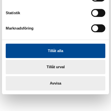
Statistik
Marknadsföring
Tillåt alla
Tillåt urval
Avvisa