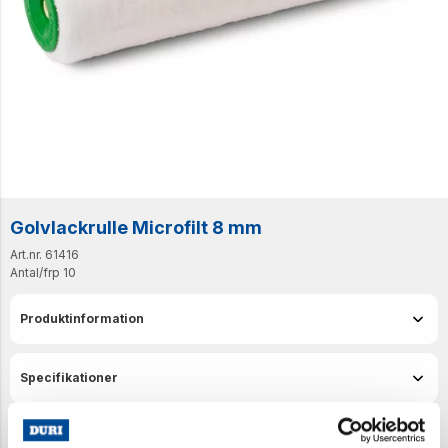
Golvlackrulle Microfilt 8 mm
Art.nr. 61416
Antal/frp
10
Produktinformation
Specifikationer