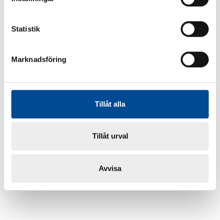
Statistik
Marknadsföring
Tillåt alla
Tillåt urval
Avvisa