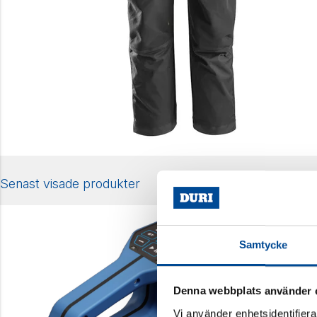
Senast visade produkter
Samtycke
Denna webbplats använder 
Vi använder enhetsidentifierar