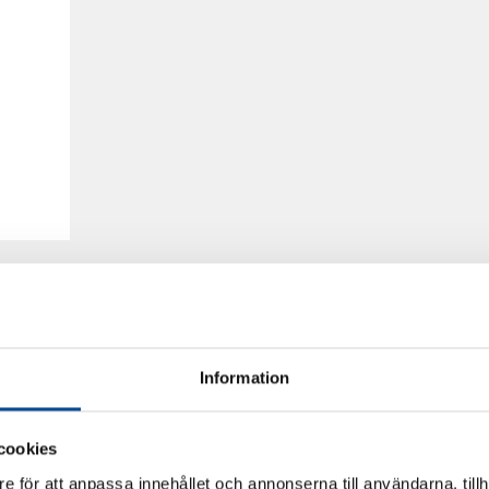
Information
cookies
e för att anpassa innehållet och annonserna till användarna, tillh