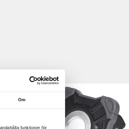
Om
andahålla funktioner för