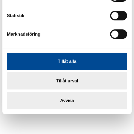
Statistik
Marknadsföring
Tillåt alla
Tillåt urval
Avvisa