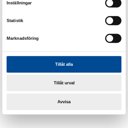
Inställningar
Statistik
Marknadsföring
Tillåt alla
Tillåt urval
Avvisa