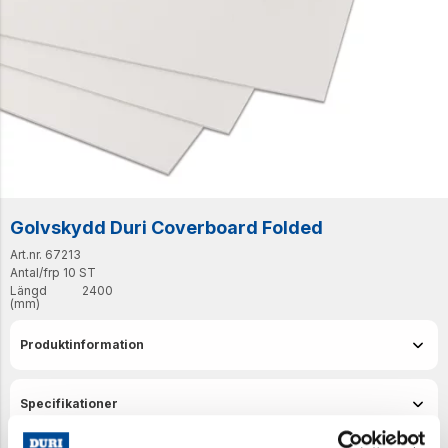
Golvskydd Duri Coverboard Folded
Art.nr. 67213
Antal/frp
10 ST
Längd
2400
(mm)
Produktinformation
Specifikationer