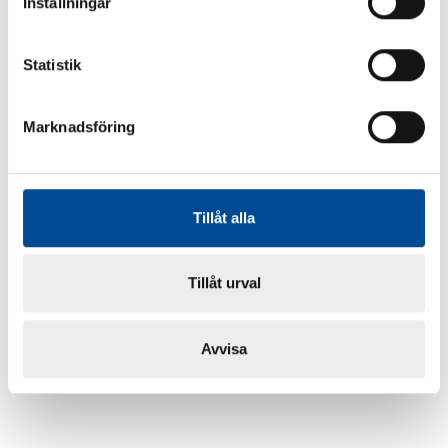
Inställningar
Statistik
Marknadsföring
Tillåt alla
Tillåt urval
Avvisa