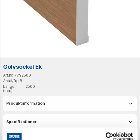
Golvsockel Ek
Art.nr. 7792500
Antal/frp
8
Längd
2500
(mm)
Produktinformation
Specifikationer