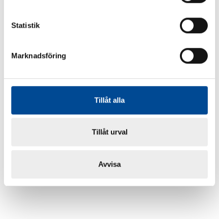
Statistik
Marknadsföring
Tillåt alla
Tillåt urval
Avvisa