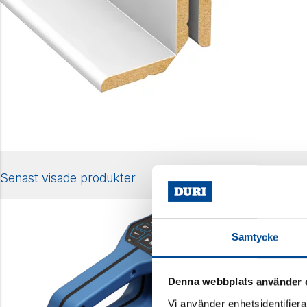
Senast visade produkter
Samtycke
Denna webbplats använder 
Vi använder enhetsidentifierar