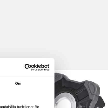
Om
andahålla funktioner för