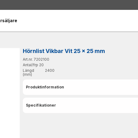
rsäljare
Hörnlist Vikbar Vit 25 x 25 mm
Art.nr. 7202100
Antal/frp
20
Längd
2400
(mm)
Produktinformation
Specifikationer