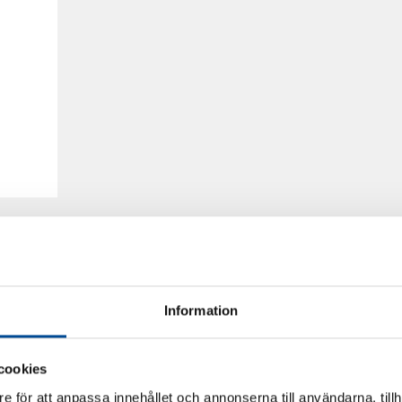
Information
cookies
e för att anpassa innehållet och annonserna till användarna, tillh