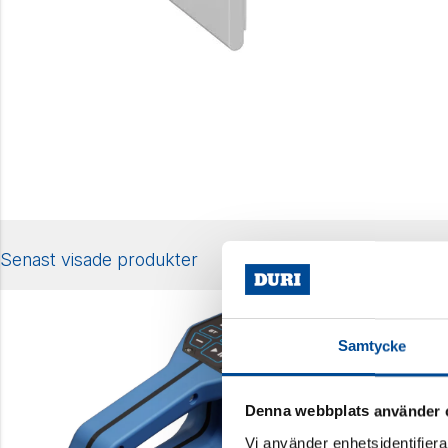
Senast visade produkter
Samtycke
Denna webbplats använder 
Vi använder enhetsidentifierar