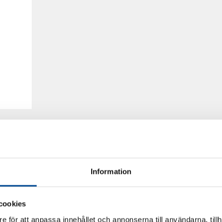
Information
cookies
e för att anpassa innehållet och annonserna till användarna, tillh