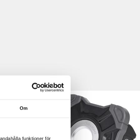
Om
andahålla funktioner för