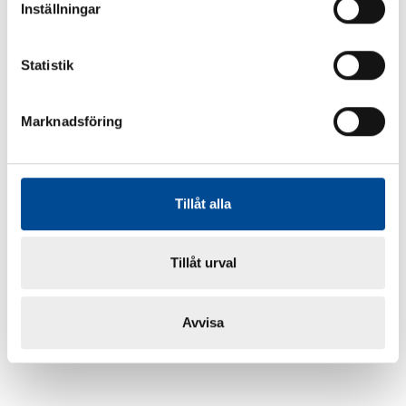
Inställningar
Statistik
Marknadsföring
Tillåt alla
Tillåt urval
Avvisa