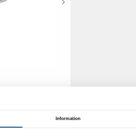
Information