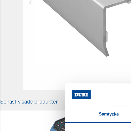
Senast visade produkter
Samtycke