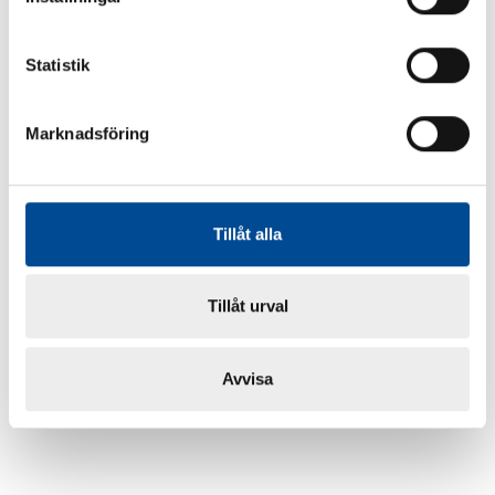
Statistik
Marknadsföring
Tillåt alla
Tillåt urval
Avvisa