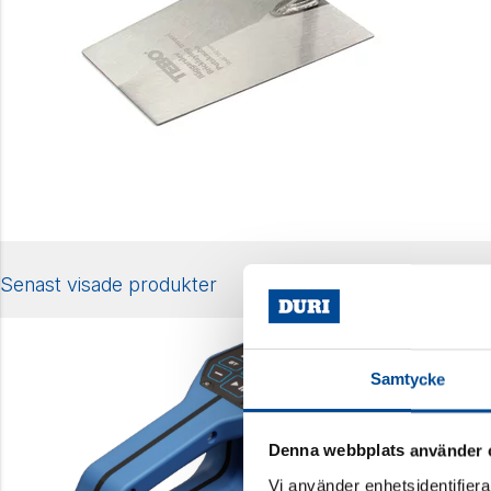
Senast visade produkter
Samtycke
Denna webbplats använder 
Vi använder enhetsidentifierar