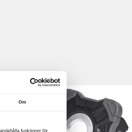
Om
andahålla funktioner för