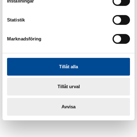
Inställningar
Statistik
Marknadsföring
Tillåt alla
Tillåt urval
Avvisa