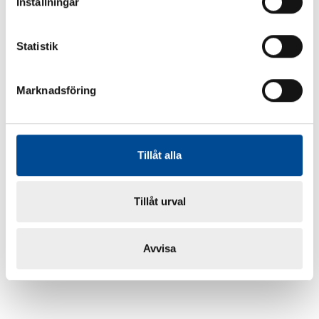
Inställningar
Statistik
Marknadsföring
Tillåt alla
Tillåt urval
Avvisa