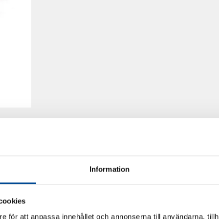
Information
cookies
e för att anpassa innehållet och annonserna till användarna, tillh