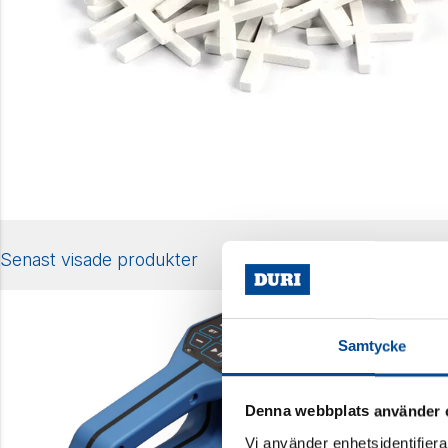
Senast visade produkter
Samtycke
Denna webbplats använder 
Vi använder enhetsidentifierar