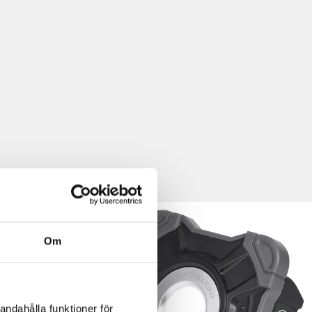
Om
andahålla funktioner för