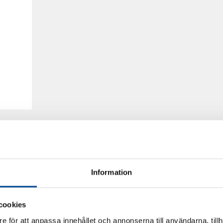
Information
cookies
e för att anpassa innehållet och annonserna till användarna, tillh