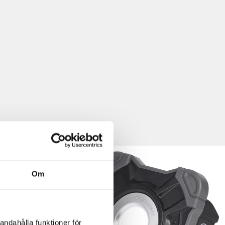
Om
andahålla funktioner för