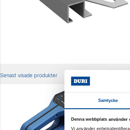
Senast visade produkter
Samtycke
Denna webbplats använder 
Vi använder enhetsidentifierar