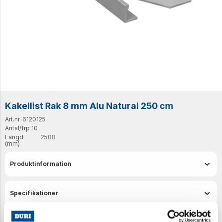
Kakellist Rak 8 mm Alu Natural 250 cm
Art.nr. 6120125
Antal/frp
10
Längd
2500
(mm)
Produktinformation
Specifikationer