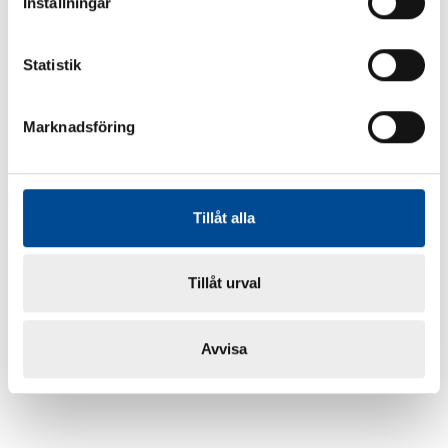
Inställningar
Statistik
Marknadsföring
Tillåt alla
Tillåt urval
Avvisa