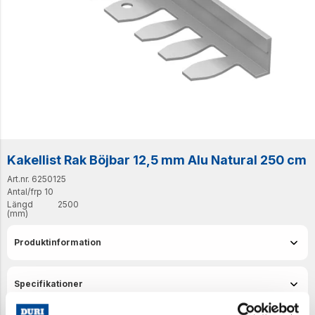
Kakellist Rak Böjbar 12,5 mm Alu Natural 250 cm
Art.nr. 6250125
Antal/frp
10
Längd
2500
(mm)
Produktinformation
Specifikationer