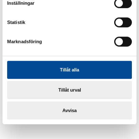
Inställningar
Statistik
Marknadsföring
Tillåt alla
Tillåt urval
Avvisa