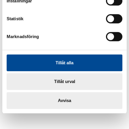
Inställningar
Statistik
Marknadsföring
Tillåt alla
Tillåt urval
Avvisa