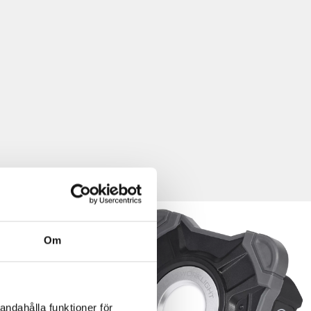
Om
andahålla funktioner för