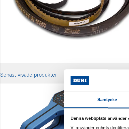
Senast visade produkter
Samtycke
Denna webbplats använder 
Vi använder enhetsidentifierar