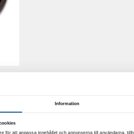
Information
cookies
e för att anpassa innehållet och annonserna till användarna, tillh