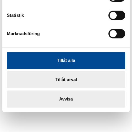
Statistik
Marknadsföring
Tillåt alla
Tillåt urval
Avvisa