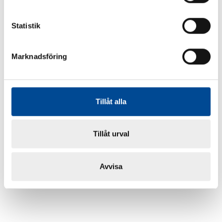
Statistik
Marknadsföring
Tillåt alla
Tillåt urval
Avvisa