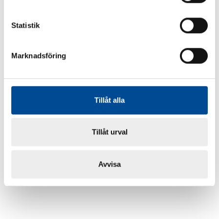
Statistik
Marknadsföring
Tillåt alla
Tillåt urval
Avvisa