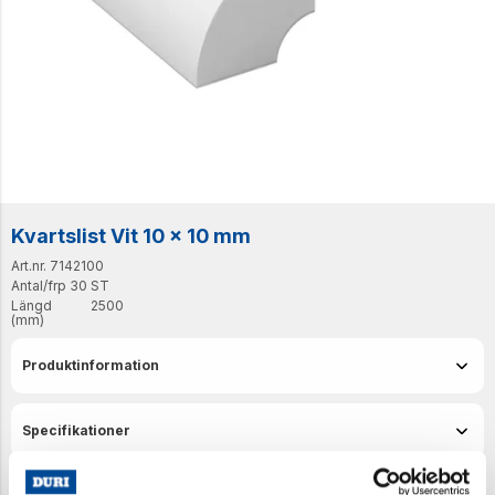
Kvartslist Vit 10 x 10 mm
Art.nr. 7142100
Antal/frp
30 ST
Längd
2500
(mm)
Produktinformation
Specifikationer