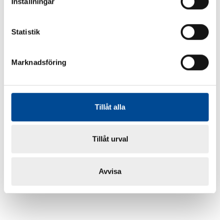
Inställningar
Statistik
Marknadsföring
Tillåt alla
Tillåt urval
Avvisa