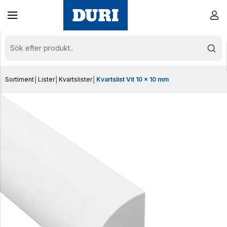
Sortiment
│
Lister
│
Kvartslister
│
Kvartslist Vit 10 x 10 mm