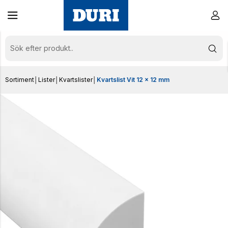
Sortiment
│
Lister
│
Kvartslister
│
Kvartslist Vit 12 x 12 mm