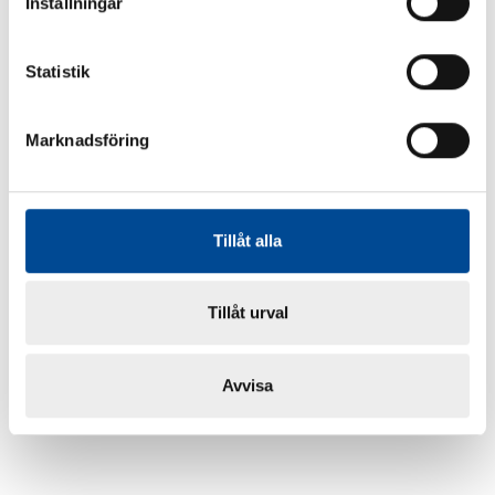
Inställningar
Statistik
Marknadsföring
Tillåt alla
Tillåt urval
Avvisa