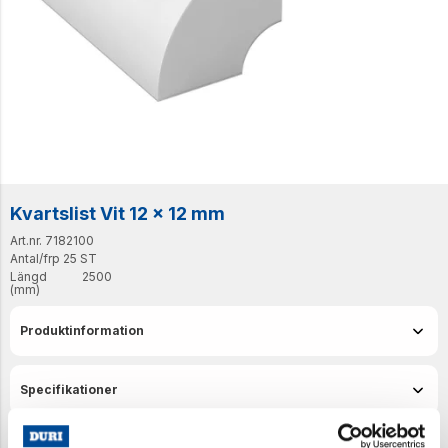
Kvartslist Vit 12 x 12 mm
Art.nr. 7182100
Antal/frp
25 ST
Längd
2500
(mm)
Produktinformation
Specifikationer