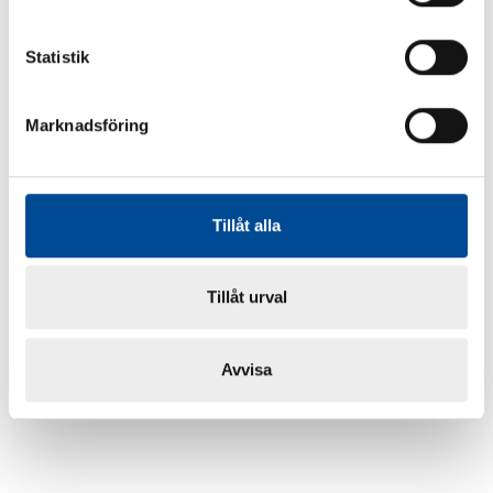
Statistik
Marknadsföring
Tillåt alla
Tillåt urval
Avvisa