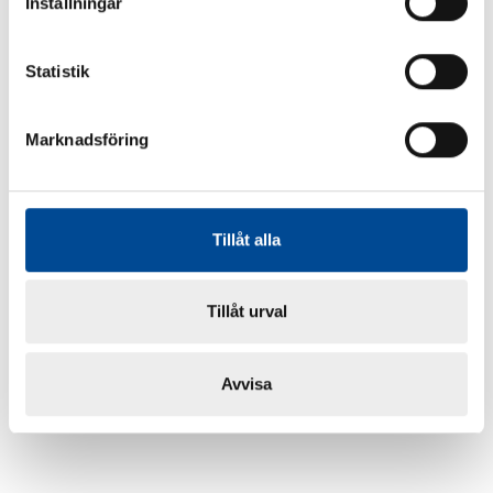
Inställningar
Statistik
Marknadsföring
Tillåt alla
Tillåt urval
Avvisa