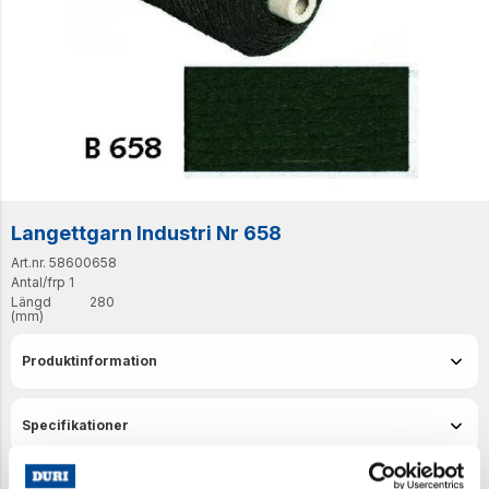
Langettgarn Industri Nr 658
Art.nr. 58600658
Antal/frp
1
Längd
280
(mm)
Produktinformation
Specifikationer