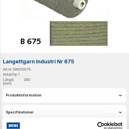
Langettgarn Industri Nr 675
Art.nr. 58600675
Antal/frp
1
Längd
280
(mm)
Produktinformation
Specifikationer