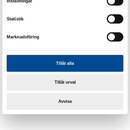
Inställningar
Statistik
Marknadsföring
Tillåt alla
Tillåt urval
Avvisa