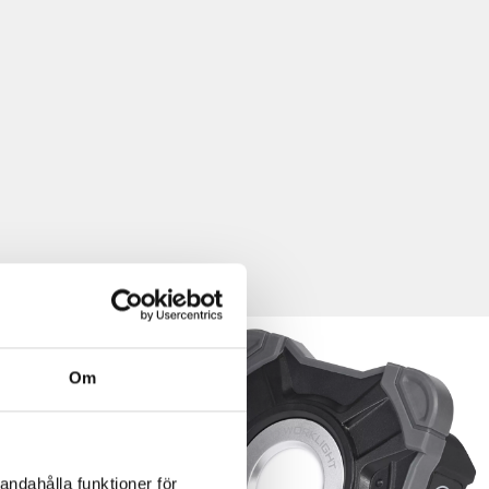
Om
andahålla funktioner för