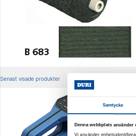
Senast visade produkter
Samtycke
Denna webbplats använder 
Vi använder enhetsidentifierar