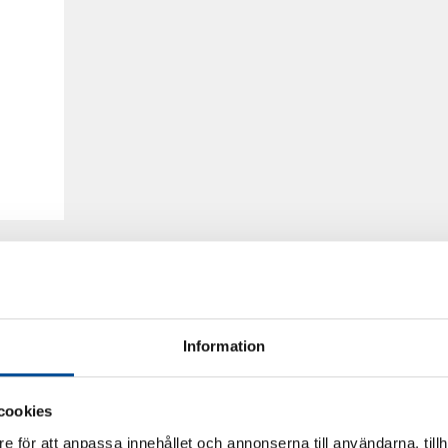
Information
cookies
e för att anpassa innehållet och annonserna till användarna, tillh