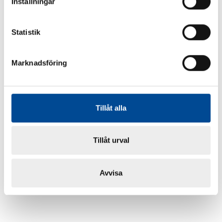
Inställningar
Statistik
Marknadsföring
Tillåt alla
Tillåt urval
Avvisa