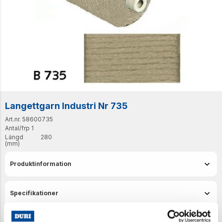
Langettgarn Industri Nr 735
Art.nr. 58600735
Antal/frp
1
Längd
280
(mm)
Produktinformation
Specifikationer