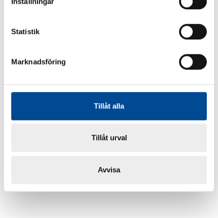
Inställningar
Statistik
Marknadsföring
Tillåt alla
Tillåt urval
Avvisa