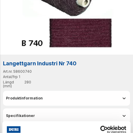
Langettgarn Industri Nr 740
Art.nr. 58600740
Antal/frp
1
Längd
280
(mm)
Produktinformation
Specifikationer